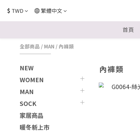
$
TWD
繁體中文
首頁
全部商品
/
MAN
/
內褲類
內褲類
NEW
WOMEN
MAN
SOCK
家居商品
暖冬新上市