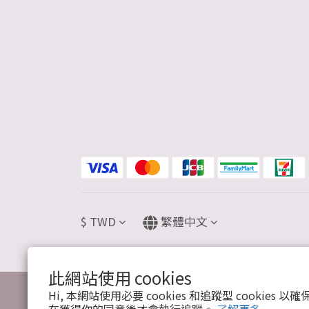
$
TWD
繁體中文
此網站使用 cookies
Hi, 本網站使用必要 cookies 和追蹤型 cookies