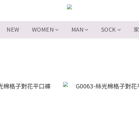
NEW
WOMEN
MAN
SOCK