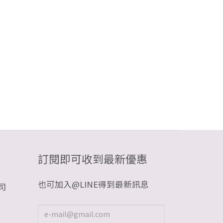
訂閱即可收到最新優惠
也可加入@LINE得到最新訊息
司